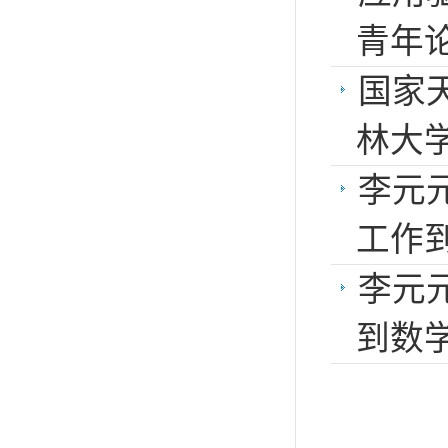
青年
国家
林大
李元
工作
李元
到数