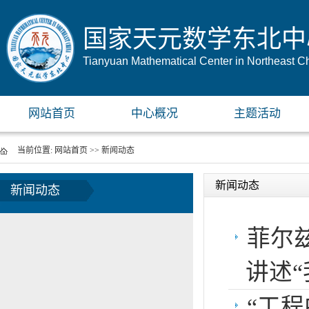
国家天元数学东北中
Tianyuan Mathematical Center in Northeast C
网站首页
中心概况
主题活动
当前位置:
网站首页
>>
新闻动态
新闻动态
新闻动态
菲尔兹
讲述“
“工