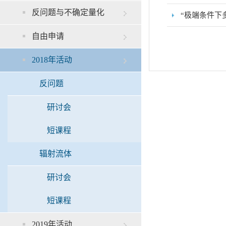
反问题与不确定量化
“极端条件下
自由申请
2018年活动
反问题
研讨会
短课程
辐射流体
研讨会
短课程
2019年活动