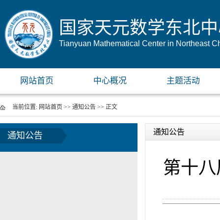
国家天元数学东北中
Tianyuan Mathematical Center in Northeast C
网站首页
中心概况
主题活动
当前位置:
网站首页
>>
通知公告
>> 正文
通知公告
通知公告
第十八
（