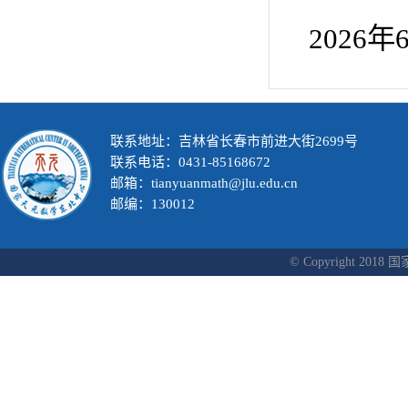
2026年
联系地址：吉林省长春市前进大街2699号
联系电话：0431-85168672
邮箱：tianyuanmath@jlu.edu.cn
邮编：130012
© Copyright 2018 