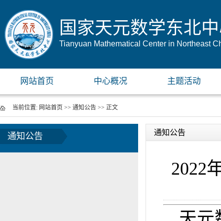
国家天元数学东北中
Tianyuan Mathematical Center in Northeast C
网站首页
中心概况
主题活动
当前位置:
网站首页
>>
通知公告
>> 正文
通知公告
通知公告
202
天元