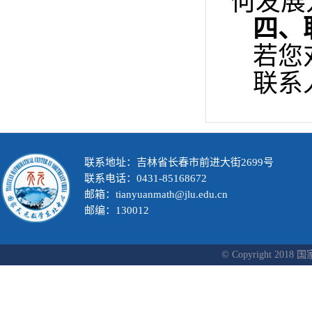
何发展
四、
若您
联系
联系地址：吉林省长春市前进大街2699号
联系电话：0431-85168672
邮箱：tianyuanmath@jlu.edu.cn
邮编：130012
© Copyright 2018 