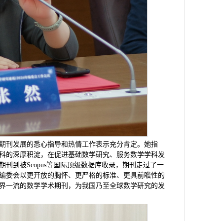
期刊发展的悉心指导和热情工作表示充分肯定。她指
科的深厚积淀，在促进基础数学研究、服务数学学科发
到被Scopus等国际顶级数据库收录，期刊走过了一
编委会以更开放的胸怀、更严格的标准、更具前瞻性的
界一流的数学学术期刊，为我国乃至全球数学研究的发