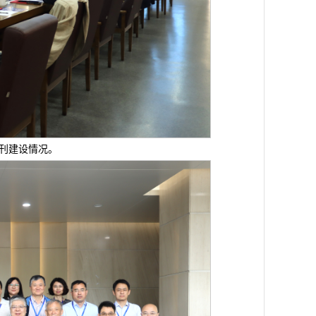
刊建设情况。