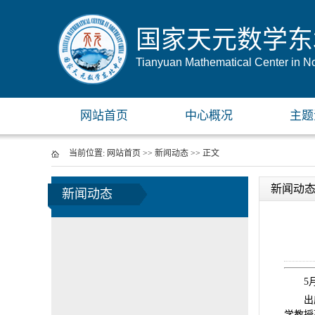
国家天元数学东
Tianyuan Mathematical Center in N
网站首页
中心概况
主题
当前位置:
网站首页
>>
新闻动态
>> 正文
新闻动
新闻动态
5
出
学教授