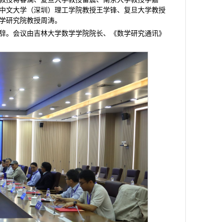
中文大学（深圳）理工学院教授王学锋、复旦大学教授
学研究院教授周涛。
辞。会议由吉林大学数学学院院长、《数学研究通讯》