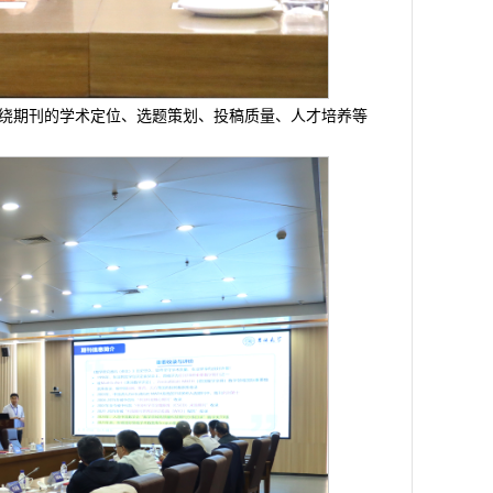
绕期刊的学术定位、选题策划、投稿质量、人才培养等