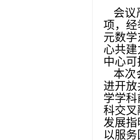
会议
项，经
元数学
心共建
中心可
本次
进开放
学学科
科交叉
发展指
以服务