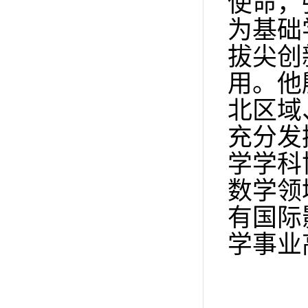
使命，
为基础
拔尖创
用。他
北区域
充分发
学学科
数学领
有国际
学事业