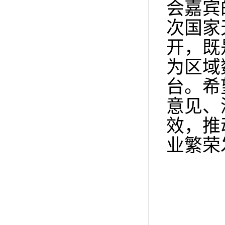
会嘉宾
次国家
开，既
为区域
台。希
意见、
效，推
业繁荣