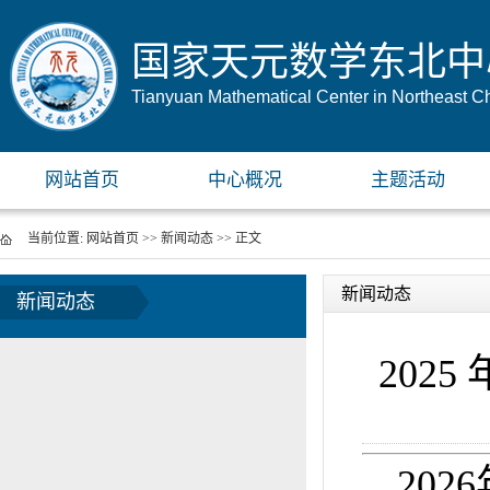
国家天元数学东北中
Tianyuan Mathematical Center in Northeast C
网站首页
中心概况
主题活动
当前位置:
网站首页
>>
新闻动态
>> 正文
新闻动态
新闻动态
202
202