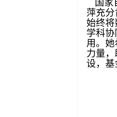
国家
萍充分
始终将
学科协
用。她
力量，
设，基