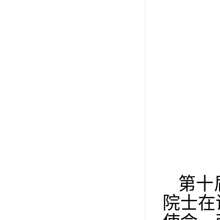
第十
院士在