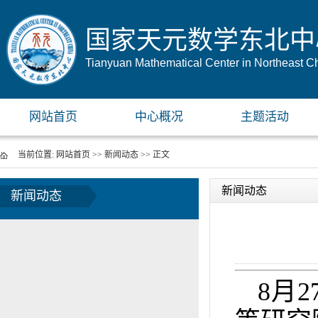
国家天元数学东北中
Tianyuan Mathematical Center in Northeast C
网站首页
中心概况
主题活动
当前位置:
网站首页
>>
新闻动态
>> 正文
新闻动态
新闻动态
8月