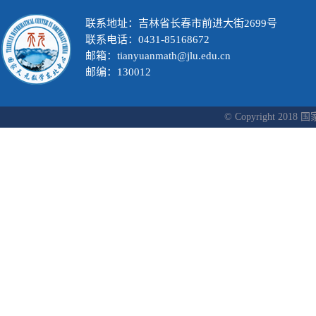
联系地址：吉林省长春市前进大街2699号
联系电话：0431-85168672
邮箱：tianyuanmath@jlu.edu.cn
邮编：130012
© Copyright 2018 