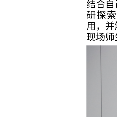
结合自
研探索
用，并
现场师