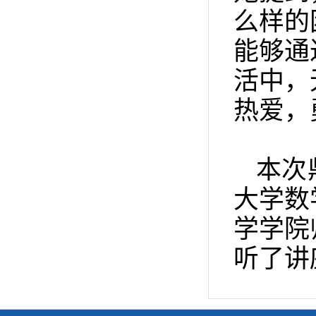
么样的
能够通
活中，
热爱，
本次
大学数
学学院
听了讲